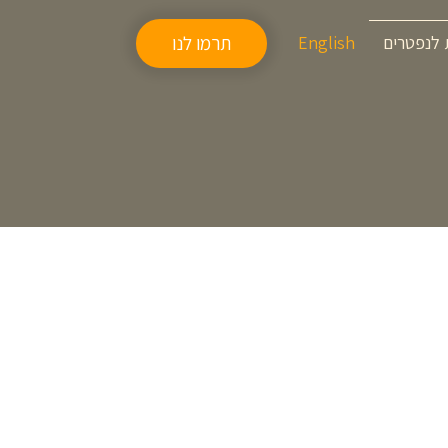
 לנפטרים
English
תרמו לנו