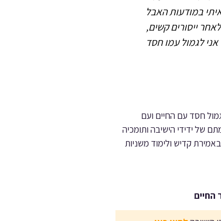
איתי במודעות האבל
אחר ייסורים קשים,
אני לגמול עמו חסד
מול חסד עם החיים ועם
תם של ידידי הישיבה ותומכיה
באמירת קדיש ולימוד משניות
 החיים