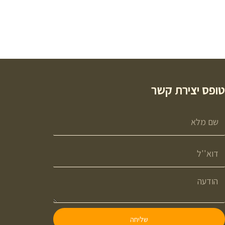
ופס יצירת קשר
שליחה