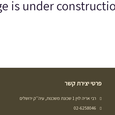
פרטי יצירת קשר
ט
רבי אריה לוין 1 שכונת משכנות, עיה''ק ירושלים
02-6258046