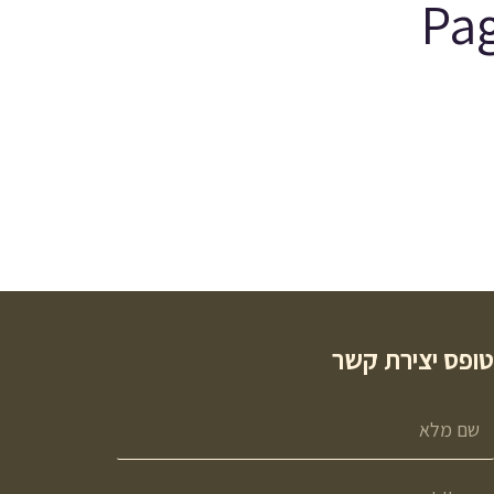
ופס יצירת קשר