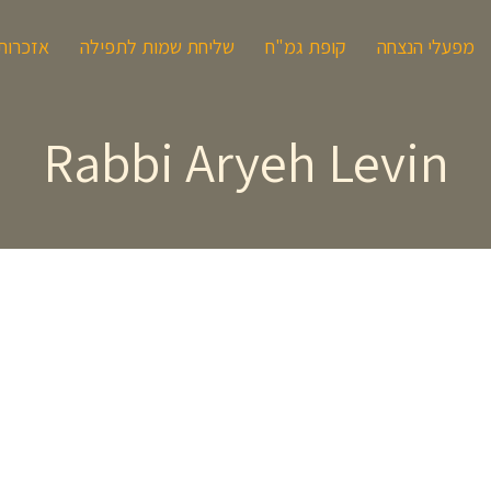
מפעלי הנצחה
קופת גמ"ח
שליחת שמות לתפילה
אזכרות
Rabbi Aryeh Levin