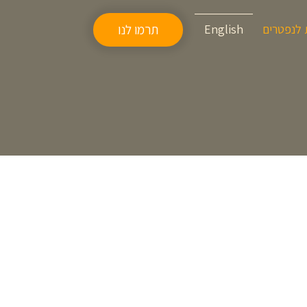
 לנפטרים
English
תרמו לנו