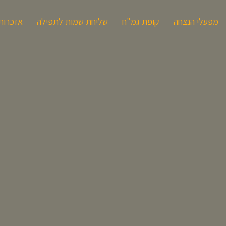
מפעלי הנצחה
קופת גמ"ח
שליחת שמות לתפילה
אזכרות