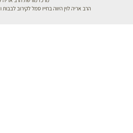
הרב אריה לוין היווה בחייו סמל לקירוב לבבו