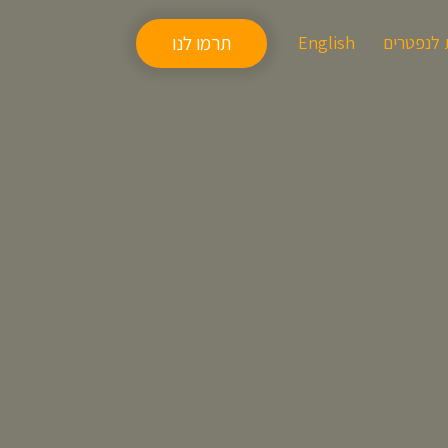
 לנפטרים
English
תרמו לנו