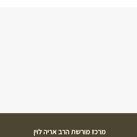
מרכז מורשת הרב אריה לוין