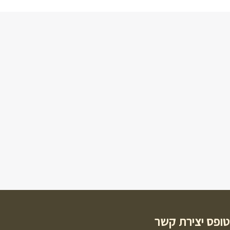
ופס יצירת קשר