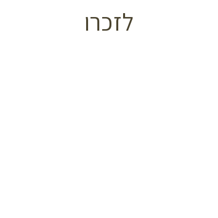
לזכרו