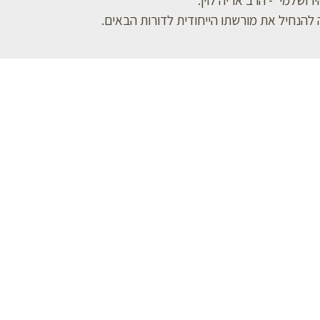
 להנחיל את מורשתו הייחודית לדורות הבאים.