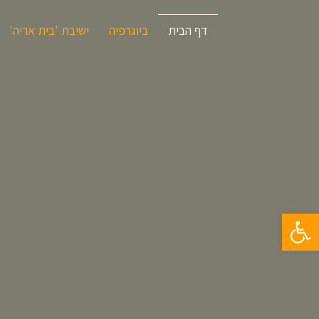
דף הבית
ביוגרפיה
ישיבת 'בית אריה'
פתח סרגל נגישות