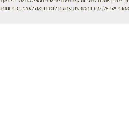
ת ואהבת ישראל, מרכז המורשת שהוקם לזכרו רואה לעצמו זכות וחובה