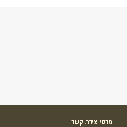
פרטי יצירת קשר
ט